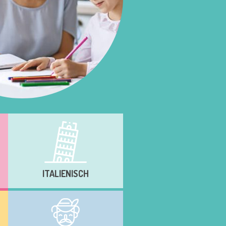
ITALIENISCH