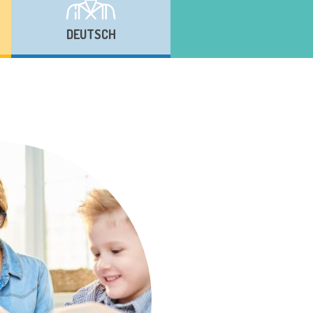
DEUTSCH