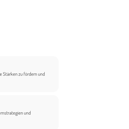
ne Stärken zu fördern und
Lernstrategien und