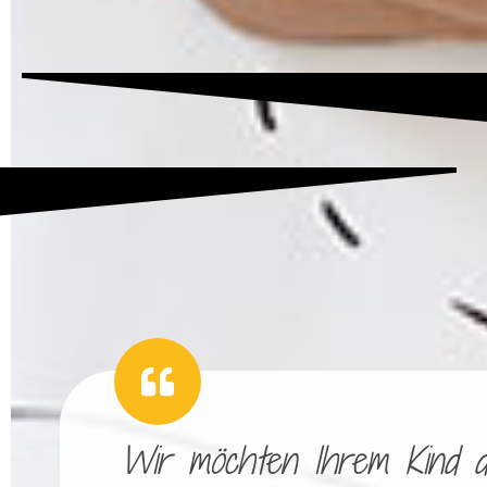
Wir möchten Ihrem Kind die