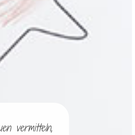
en vermitteln,