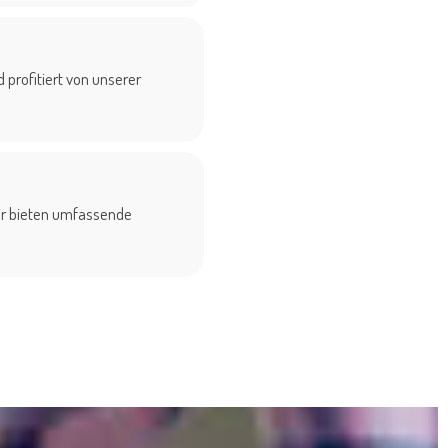
 profitiert von unserer
Wir bieten umfassende