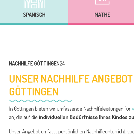
SPANISCH
MATHE
NACHHILFE GÖTTINGEN24
UNSER NACHHILFE ANGEBOT 
GÖTTINGEN
In Göttingen bieten wir umfassende Nachhilfeleistungen für
an, die auf die
individuellen Bedürfnisse Ihres Kindes 
Unser Angebot umfasst persönlichen Nachhilfeunterricht, spez