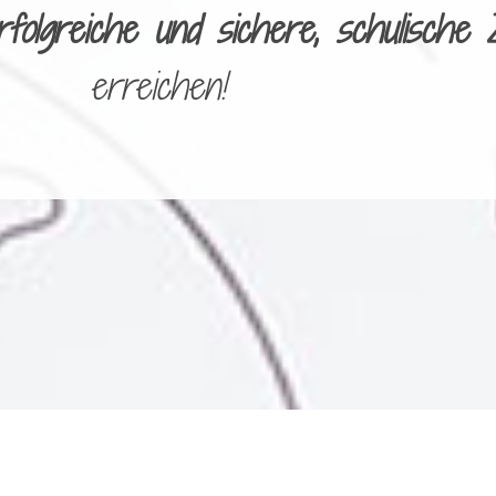
rfolgreiche und sichere, schulische 
erreichen!