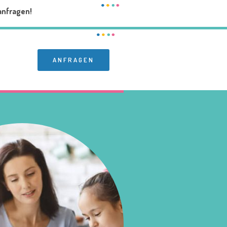
anfragen!
ANFRAGEN