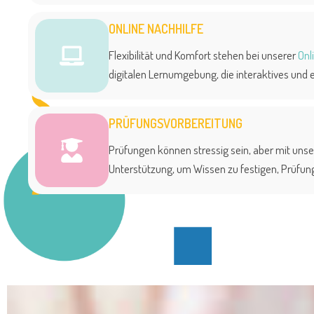
ONLINE NACHHILFE
Flexibilität und Komfort stehen bei unserer
Onl
digitalen Lernumgebung, die interaktives und 
PRÜFUNGSVORBEREITUNG
Prüfungen können stressig sein, aber mit unse
Unterstützung, um Wissen zu festigen, Prüfung