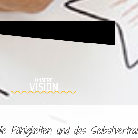
UNSERE
VISION
 Fähigkeiten und das Selbstvertrau