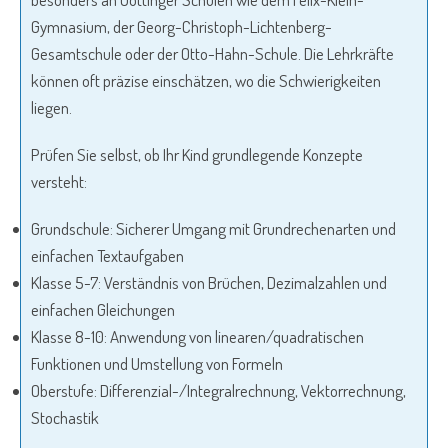
Gymnasium, der Georg-Christoph-Lichtenberg-
Gesamtschule oder der Otto-Hahn-Schule. Die Lehrkräfte
können oft präzise einschätzen, wo die Schwierigkeiten
liegen.
Prüfen Sie selbst, ob Ihr Kind grundlegende Konzepte
versteht:
Grundschule: Sicherer Umgang mit Grundrechenarten und
einfachen Textaufgaben
Klasse 5-7: Verständnis von Brüchen, Dezimalzahlen und
einfachen Gleichungen
Klasse 8-10: Anwendung von linearen/quadratischen
Funktionen und Umstellung von Formeln
Oberstufe: Differenzial-/Integralrechnung, Vektorrechnung,
Stochastik