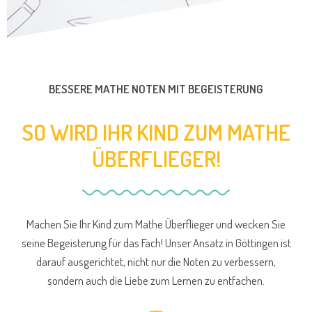
BESSERE MATHE NOTEN MIT BEGEISTERUNG
SO WIRD IHR KIND ZUM MATHE
ÜBERFLIEGER!
Machen Sie Ihr Kind zum Mathe Überflieger und wecken Sie
seine Begeisterung für das Fach! Unser Ansatz in Göttingen ist
darauf ausgerichtet, nicht nur die Noten zu verbessern,
sondern auch die Liebe zum Lernen zu entfachen.