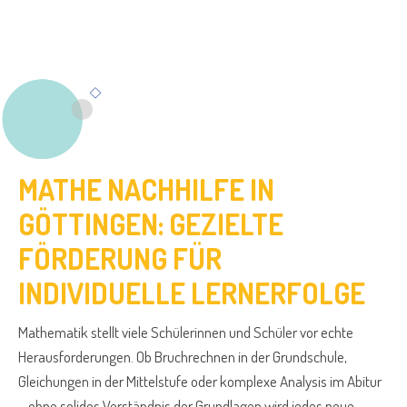
MATHE NACHHILFE IN
GÖTTINGEN: GEZIELTE
FÖRDERUNG FÜR
INDIVIDUELLE LERNERFOLGE
Mathematik stellt viele Schülerinnen und Schüler vor echte
Herausforderungen. Ob Bruchrechnen in der Grundschule,
Gleichungen in der Mittelstufe oder komplexe Analysis im Abitur
– ohne solides Verständnis der Grundlagen wird jedes neue