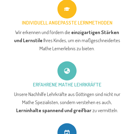
INDIVIDUELL ANGEPASSTE LERNMETHODEN
Wir erkennen und fördern die
einzigartigen Stärken
und Lernstile
Ihres Kindes, um ein maßgeschneidertes
Mathe Lernerlebnis zu bieten.
ERFAHRENE MATHE LEHRKRÄFTE
Unsere Nachhilfe Lehrkräfte aus Göttingen sind nicht nur
Mathe Spezialisten, sondern verstehen es auch,
Lerninhalte spannend und greifbar
zu vermitteln.