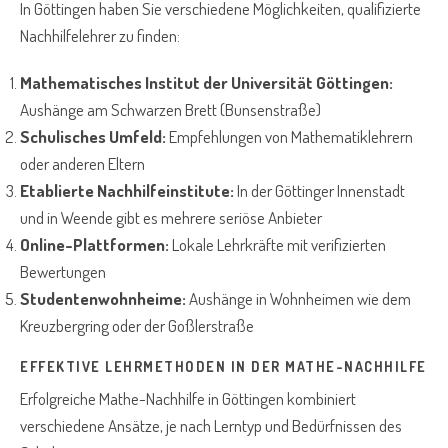
In Göttingen haben Sie verschiedene Möglichkeiten, qualifizierte
Nachhilfelehrer zu finden:
Mathematisches Institut der Universität Göttingen:
Aushänge am Schwarzen Brett (Bunsenstraße)
Schulisches Umfeld:
Empfehlungen von Mathematiklehrern
oder anderen Eltern
Etablierte Nachhilfeinstitute:
In der Göttinger Innenstadt
und in Weende gibt es mehrere seriöse Anbieter
Online-Plattformen:
Lokale Lehrkräfte mit verifizierten
Bewertungen
Studentenwohnheime:
Aushänge in Wohnheimen wie dem
Kreuzbergring oder der Goßlerstraße
EFFEKTIVE LEHRMETHODEN IN DER MATHE-NACHHILFE
Erfolgreiche Mathe-Nachhilfe in Göttingen kombiniert
verschiedene Ansätze, je nach Lerntyp und Bedürfnissen des