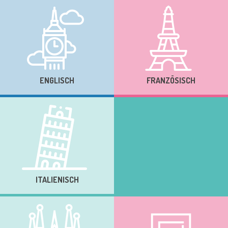
ENGLISCH
FRANZÖSISCH
ITALIENISCH