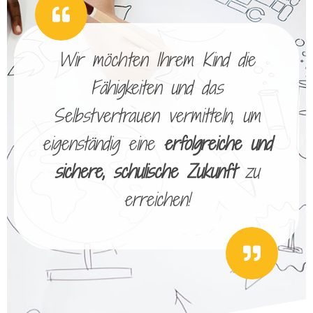
Wir möchten Ihrem Kind die
Fähigkeiten und das
Selbstvertrauen vermitteln, um
eigenständig eine
erfolgreiche und
sichere, schulische Zukunft
zu
erreichen!