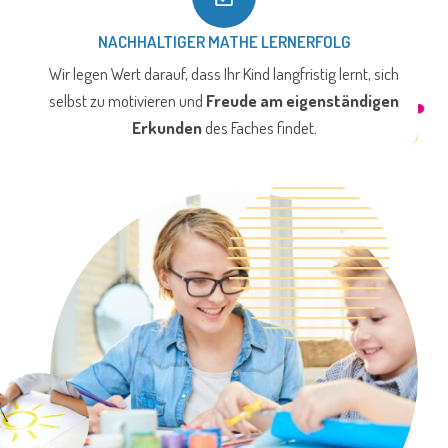
NACHHALTIGER MATHE LERNERFOLG
Wir legen Wert darauf, dass Ihr Kind langfristig lernt, sich
selbst zu motivieren und
Freude am eigenständigen
Erkunden
des Faches findet.