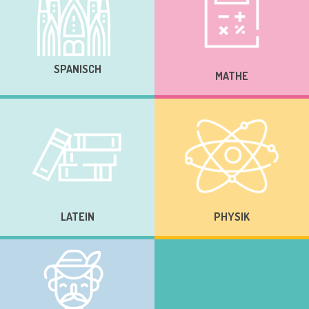
SPANISCH
MATHE
LATEIN
PHYSIK