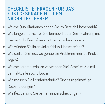
CHECKLISTE: FRAGEN FÜR DAS
ERSTGESPRÄCH MIT DEM
NACHHILFELEHRER
Welche Qualifikationen haben Sie im Bereich Mathematik?
Wie lange unterrichten Sie bereits? Haben Sie Erfahrung mit
meiner Schulform/diesem Themenschwerpunkt?
Wie würden Sie Ihren Unterrichtsstil beschreiben?
Wie stellen Sie fest, wo genau die Probleme meines Kindes
liegen?
Welche Lernmaterialien verwenden Sie? Arbeiten Sie mit
dem aktuellen Schulbuch?
Wie messen Sie Lernfortschritte? Gibt es regelmäßige
Rückmeldungen?
Wie flexibel sind Sie bei Terminverschiebungen?