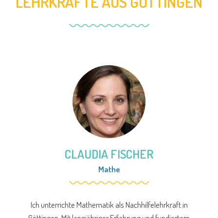
LEHRKRÄFTE AUS GÖTTINGEN
CLAUDIA FISCHER
Mathe
Ich unterrichte Mathematik als Nachhilfelehrkraft in
Göttingen. Mit langjähriger Erfahrung und fundiertem