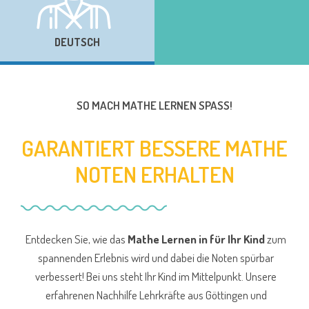
DEUTSCH
SO MACH MATHE LERNEN SPASS!
GARANTIERT BESSERE MATHE
NOTEN ERHALTEN
Entdecken Sie, wie das
Mathe Lernen in für Ihr Kind
zum
spannenden Erlebnis wird und dabei die Noten spürbar
verbessert! Bei uns steht Ihr Kind im Mittelpunkt. Unsere
erfahrenen Nachhilfe Lehrkräfte aus Göttingen und