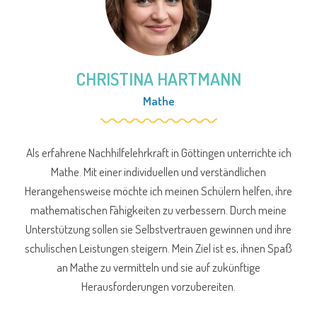
CHRISTINA HARTMANN
Mathe
Als erfahrene Nachhilfelehrkraft in Göttingen unterrichte ich
Mathe. Mit einer individuellen und verständlichen
Herangehensweise möchte ich meinen Schülern helfen, ihre
mathematischen Fähigkeiten zu verbessern. Durch meine
Unterstützung sollen sie Selbstvertrauen gewinnen und ihre
schulischen Leistungen steigern. Mein Ziel ist es, ihnen Spaß
an Mathe zu vermitteln und sie auf zukünftige
Herausforderungen vorzubereiten.