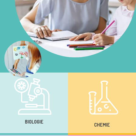
BIOLOGIE
CHEMIE