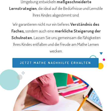
Umgebung entwickeln
maßgeschneiderte
Lernstrategien
, die ideal auf die Bedürfnisse und Lernstile
Ihres Kindes abgestimmt sind.
Wir garantieren nicht nur ein tieferes
Verständnis des
Faches,
sondern auch eine
merkliche Steigerung der
Schulnoten.
Lassen Sie uns gemeinsam die Fähigkeiten
Ihres Kindes entfalten und die Freude am Mathe Lernen
wecken.
JETZT MATHE NACHHILFE ERHALTEN