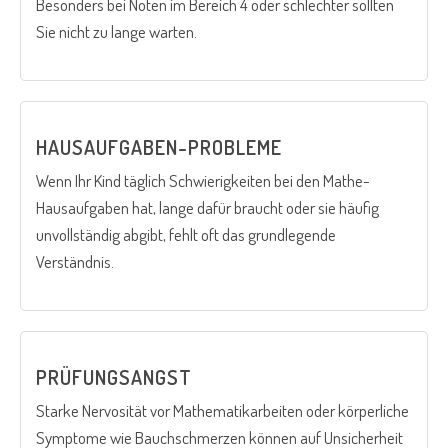
Besonders bei Noten im Bereich 4 oder schlechter sollten
Sie nicht zu lange warten.
HAUSAUFGABEN-PROBLEME
Wenn Ihr Kind täglich Schwierigkeiten bei den Mathe-
Hausaufgaben hat, lange dafür braucht oder sie häufig
unvollständig abgibt, fehlt oft das grundlegende
Verständnis.
PRÜFUNGSANGST
Starke Nervosität vor Mathematikarbeiten oder körperliche
Symptome wie Bauchschmerzen können auf Unsicherheit