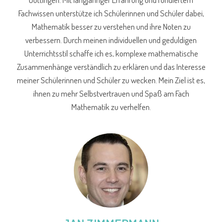
Fachwissen unterstütze ich Schülerinnen und Schüler dabei,
Mathematik besser zu verstehen und ihre Noten zu
verbessern. Durch meinen individuellen und geduldigen
Unterrichtsstil schaffe ich es, komplexe mathematische
Zusammenhänge verständlich zu erklären und das Interesse
meiner Schülerinnen und Schüler zu wecken. Mein Ziel ist es,
ihnen zu mehr Selbstvertrauen und Spaß am Fach
Mathematik zu verhelfen.