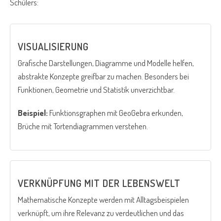
Schülers:
VISUALISIERUNG
Grafische Darstellungen, Diagramme und Modelle helfen,
abstrakte Konzepte greifbar zu machen. Besonders bei
Funktionen, Geometrie und Statistik unverzichtbar.
Beispiel:
Funktionsgraphen mit GeoGebra erkunden,
Brüche mit Tortendiagrammen verstehen.
VERKNÜPFUNG MIT DER LEBENSWELT
Mathematische Konzepte werden mit Alltagsbeispielen
verknüpft, um ihre Relevanz zu verdeutlichen und das