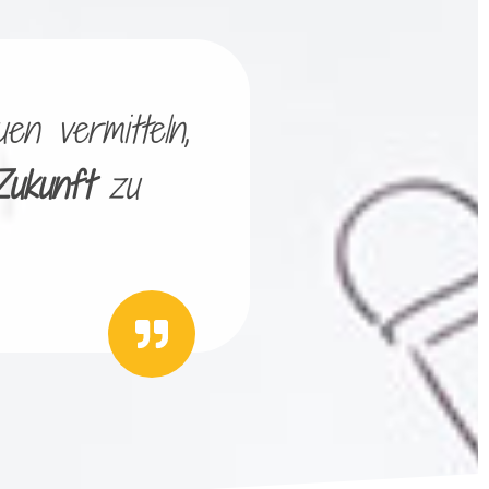
en vermitteln,
Zukunft
zu