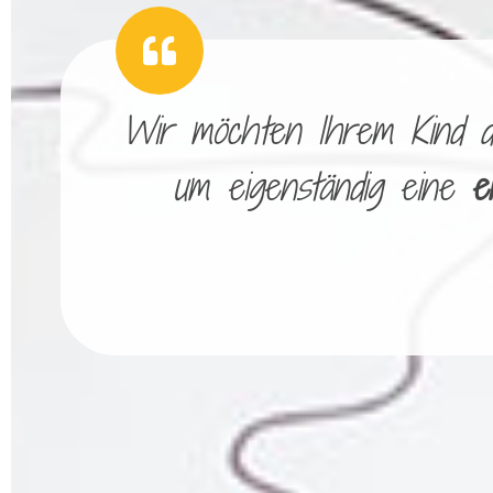
Wir möchten Ihrem Kind die
um eigenständig eine
e