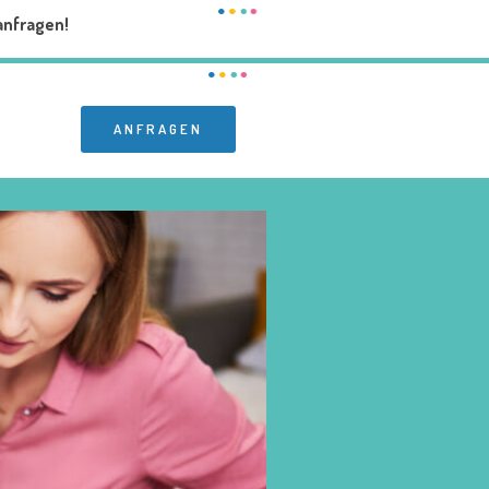
anfragen!
ANFRAGEN