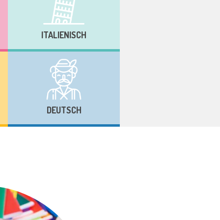
ITALIENISCH
DEUTSCH